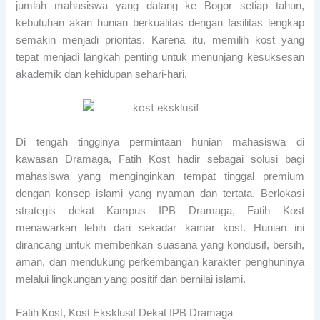
jumlah mahasiswa yang datang ke Bogor setiap tahun,
kebutuhan akan hunian berkualitas dengan fasilitas lengkap
semakin menjadi prioritas. Karena itu, memilih kost yang
tepat menjadi langkah penting untuk menunjang kesuksesan
akademik dan kehidupan sehari-hari.
Di tengah tingginya permintaan hunian mahasiswa di
kawasan Dramaga, Fatih Kost hadir sebagai solusi bagi
mahasiswa yang menginginkan tempat tinggal premium
dengan konsep islami yang nyaman dan tertata. Berlokasi
strategis dekat Kampus IPB Dramaga, Fatih Kost
menawarkan lebih dari sekadar kamar kost. Hunian ini
dirancang untuk memberikan suasana yang kondusif, bersih,
aman, dan mendukung perkembangan karakter penghuninya
melalui lingkungan yang positif dan bernilai islami.
Fatih Kost, Kost Eksklusif Dekat IPB Dramaga