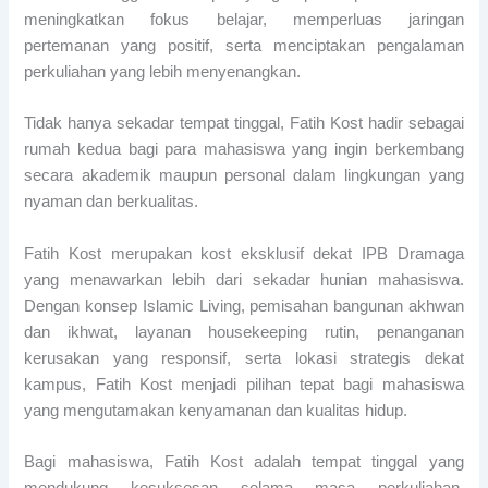
meningkatkan fokus belajar, memperluas jaringan
pertemanan yang positif, serta menciptakan pengalaman
perkuliahan yang lebih menyenangkan.
Tidak hanya sekadar tempat tinggal, Fatih Kost hadir sebagai
rumah kedua bagi para mahasiswa yang ingin berkembang
secara akademik maupun personal dalam lingkungan yang
nyaman dan berkualitas.
Fatih Kost merupakan kost eksklusif dekat IPB Dramaga
yang menawarkan lebih dari sekadar hunian mahasiswa.
Dengan konsep Islamic Living, pemisahan bangunan akhwan
dan ikhwat, layanan housekeeping rutin, penanganan
kerusakan yang responsif, serta lokasi strategis dekat
kampus, Fatih Kost menjadi pilihan tepat bagi mahasiswa
yang mengutamakan kenyamanan dan kualitas hidup.
Bagi mahasiswa, Fatih Kost adalah tempat tinggal yang
mendukung kesuksesan selama masa perkuliahan.