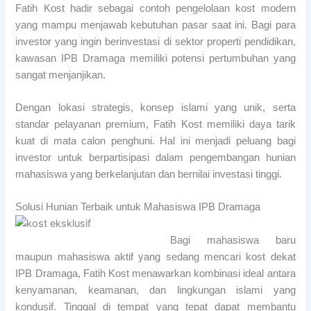
Fatih Kost hadir sebagai contoh pengelolaan kost modern
yang mampu menjawab kebutuhan pasar saat ini. Bagi para
investor yang ingin berinvestasi di sektor properti pendidikan,
kawasan IPB Dramaga memiliki potensi pertumbuhan yang
sangat menjanjikan.
Dengan lokasi strategis, konsep islami yang unik, serta
standar pelayanan premium, Fatih Kost memiliki daya tarik
kuat di mata calon penghuni. Hal ini menjadi peluang bagi
investor untuk berpartisipasi dalam pengembangan hunian
mahasiswa yang berkelanjutan dan bernilai investasi tinggi.
Solusi Hunian Terbaik untuk Mahasiswa IPB Dramaga
Bagi mahasiswa baru
maupun mahasiswa aktif yang sedang mencari kost dekat
IPB Dramaga, Fatih Kost menawarkan kombinasi ideal antara
kenyamanan, keamanan, dan lingkungan islami yang
kondusif. Tinggal di tempat yang tepat dapat membantu