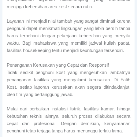
menjaga kebersihan area kost secara rutin.
Layanan ini menjadi nilai tambah yang sangat diminati karena
penghuni dapat menikmati lingkungan yang lebih bersih tanpa
harus terbebani dengan pekerjaan kebersihan yang menyita
waktu. Bagi mahasiswa yang memiliki jadwal kuliah padat,
fasilitas housekeeping tentu menjadi keuntungan tersendiri.
Penanganan Kerusakan yang Cepat dan Responsif
Tidak sedikit penghuni kost yang mengeluhkan lambatnya
penanganan fasilitas yang mengalami kerusakan. Di Fatih
Kost, setiap laporan kerusakan akan segera ditindaklanjuti
oleh tim yang bertanggung jawab.
Mulai dari perbaikan instalasi listrik, fasilitas kamar, hingga
kebutuhan teknis lainnya, seluruh proses dilakukan secara
cepat dan profesional. Dengan demikian, kenyamanan
penghuni tetap terjaga tanpa harus menunggu terlalu lama.