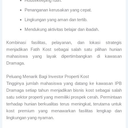
Housekeeping rutin.
Penanganan kerusakan yang cepat.
Lingkungan yang aman dan tertib.
Mendukung aktivitas belajar dan ibadah.
Kombinasi fasilitas, pelayanan, dan lokasi strategis
menjadikan Fatih Kost sebagai salah satu pilihan hunian
mahasiswa yang layak dipertimbangkan di kawasan
Dramaga.
Peluang Menarik Bagi Investor Properti Kost
Tingginya jumlah mahasiswa yang datang ke kawasan IPB
Dramaga setiap tahun menjadikan bisnis kost sebagai salah
satu sektor properti yang memiliki prospek cerah. Permintaan
terhadap hunian berkualitas terus meningkat, terutama untuk
kost premium yang menawarkan fasilitas lengkap dan
lingkungan yang nyaman.