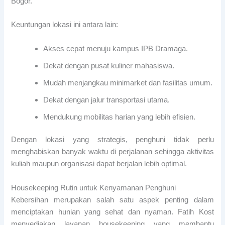
Bogor.
Keuntungan lokasi ini antara lain:
Akses cepat menuju kampus IPB Dramaga.
Dekat dengan pusat kuliner mahasiswa.
Mudah menjangkau minimarket dan fasilitas umum.
Dekat dengan jalur transportasi utama.
Mendukung mobilitas harian yang lebih efisien.
Dengan lokasi yang strategis, penghuni tidak perlu
menghabiskan banyak waktu di perjalanan sehingga aktivitas
kuliah maupun organisasi dapat berjalan lebih optimal.
Housekeeping Rutin untuk Kenyamanan Penghuni
Kebersihan merupakan salah satu aspek penting dalam
menciptakan hunian yang sehat dan nyaman. Fatih Kost
menyediakan layanan housekeeping yang membantu