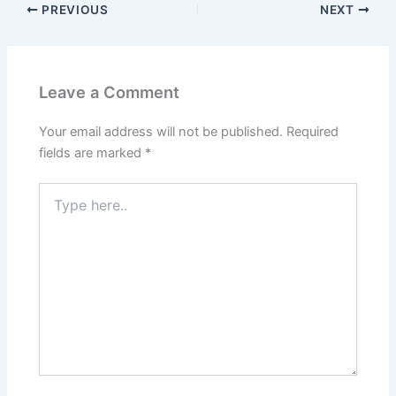
PREVIOUS
NEXT
Leave a Comment
Your email address will not be published.
Required
fields are marked
*
Type
here..