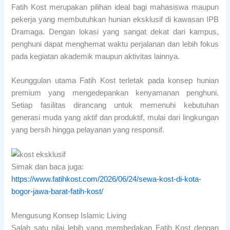
Fatih Kost merupakan pilihan ideal bagi mahasiswa maupun
pekerja yang membutuhkan hunian eksklusif di kawasan IPB
Dramaga. Dengan lokasi yang sangat dekat dari kampus,
penghuni dapat menghemat waktu perjalanan dan lebih fokus
pada kegiatan akademik maupun aktivitas lainnya.
Keunggulan utama Fatih Kost terletak pada konsep hunian
premium yang mengedepankan kenyamanan penghuni.
Setiap fasilitas dirancang untuk memenuhi kebutuhan
generasi muda yang aktif dan produktif, mulai dari lingkungan
yang bersih hingga pelayanan yang responsif.
Simak dan baca juga:
https://www.fatihkost.com/2026/06/24/sewa-kost-di-kota-
bogor-jawa-barat-fatih-kost/
Mengusung Konsep Islamic Living
Salah satu nilai lebih yang membedakan Fatih Kost dengan