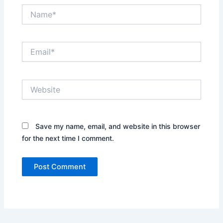
Name*
Email*
Website
Save my name, email, and website in this browser
for the next time I comment.