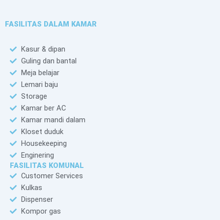
FASILITAS DALAM KAMAR
Kasur & dipan
Guling dan bantal
Meja belajar
Lemari baju
Storage
Kamar ber AC
Kamar mandi dalam
Kloset duduk
Housekeeping
Enginering
FASILITAS KOMUNAL
Customer Services
Kulkas
Dispenser
Kompor gas