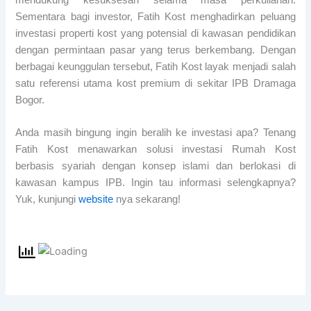
Sementara bagi investor, Fatih Kost menghadirkan peluang
investasi properti kost yang potensial di kawasan pendidikan
dengan permintaan pasar yang terus berkembang. Dengan
berbagai keunggulan tersebut, Fatih Kost layak menjadi salah
satu referensi utama kost premium di sekitar IPB Dramaga
Bogor.
Anda masih bingung ingin beralih ke investasi apa? Tenang
Fatih Kost menawarkan solusi investasi Rumah Kost
berbasis syariah dengan konsep islami dan berlokasi di
kawasan kampus IPB. Ingin tau informasi selengkapnya?
Yuk, kunjungi
website
nya sekarang!