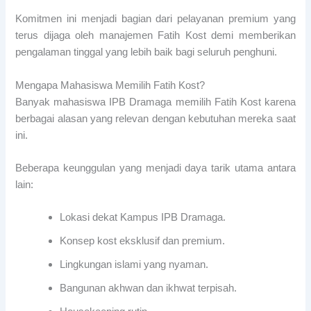
Komitmen ini menjadi bagian dari pelayanan premium yang
terus dijaga oleh manajemen Fatih Kost demi memberikan
pengalaman tinggal yang lebih baik bagi seluruh penghuni.
Mengapa Mahasiswa Memilih Fatih Kost?
Banyak mahasiswa IPB Dramaga memilih Fatih Kost karena
berbagai alasan yang relevan dengan kebutuhan mereka saat
ini.
Beberapa keunggulan yang menjadi daya tarik utama antara
lain:
Lokasi dekat Kampus IPB Dramaga.
Konsep kost eksklusif dan premium.
Lingkungan islami yang nyaman.
Bangunan akhwan dan ikhwat terpisah.