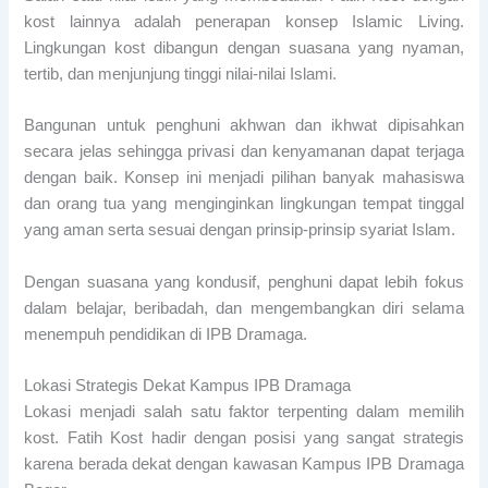
kost lainnya adalah penerapan konsep Islamic Living.
Lingkungan kost dibangun dengan suasana yang nyaman,
tertib, dan menjunjung tinggi nilai-nilai Islami.
Bangunan untuk penghuni akhwan dan ikhwat dipisahkan
secara jelas sehingga privasi dan kenyamanan dapat terjaga
dengan baik. Konsep ini menjadi pilihan banyak mahasiswa
dan orang tua yang menginginkan lingkungan tempat tinggal
yang aman serta sesuai dengan prinsip-prinsip syariat Islam.
Dengan suasana yang kondusif, penghuni dapat lebih fokus
dalam belajar, beribadah, dan mengembangkan diri selama
menempuh pendidikan di IPB Dramaga.
Lokasi Strategis Dekat Kampus IPB Dramaga
Lokasi menjadi salah satu faktor terpenting dalam memilih
kost. Fatih Kost hadir dengan posisi yang sangat strategis
karena berada dekat dengan kawasan Kampus IPB Dramaga