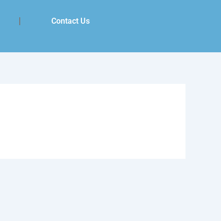
Contact Us