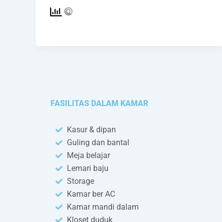
FASILITAS DALAM KAMAR
Kasur & dipan
Guling dan bantal
Meja belajar
Lemari baju
Storage
Kamar ber AC
Kamar mandi dalam
Kloset duduk