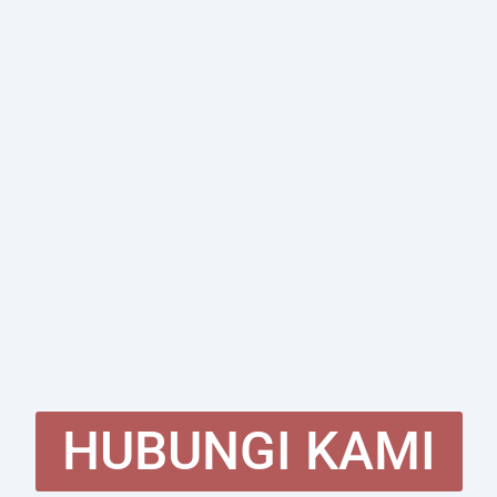
HUBUNGI KAMI