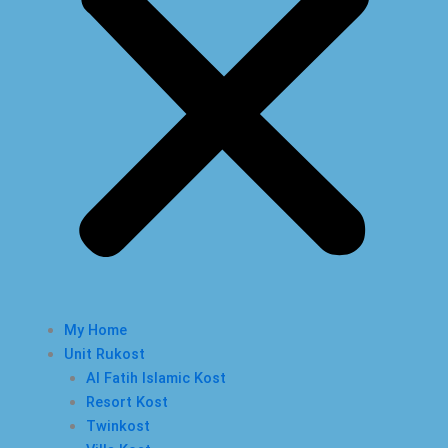
My Home
Unit Rukost
Al Fatih Islamic Kost
Resort Kost
Twinkost