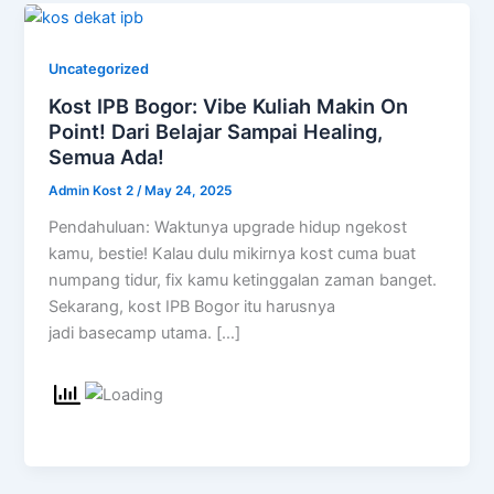
Uncategorized
Kost IPB Bogor: Vibe Kuliah Makin On
Point! Dari Belajar Sampai Healing,
Semua Ada!
Admin Kost 2
/
May 24, 2025
Pendahuluan: Waktunya upgrade hidup ngekost
kamu, bestie! Kalau dulu mikirnya kost cuma buat
numpang tidur, fix kamu ketinggalan zaman banget.
Sekarang, kost IPB Bogor itu harusnya
jadi basecamp utama. […]